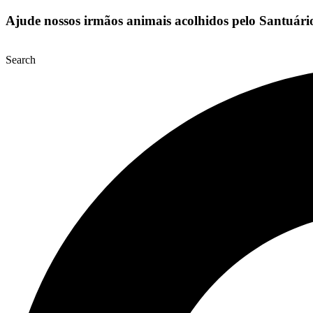
Ajude nossos irmãos animais acolhidos pelo Santuár
Search