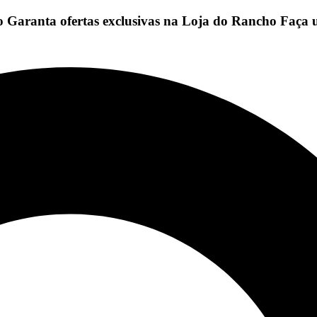
io
Garanta ofertas exclusivas na Loja do Rancho
Faça 