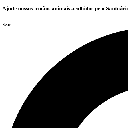
Ajude nossos irmãos animais acolhidos pelo Santuár
Search