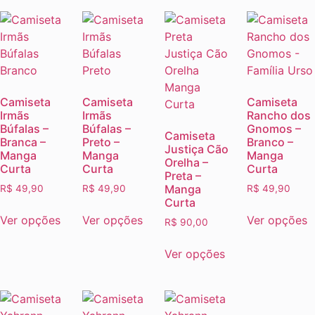
Camiseta
Camiseta
Camiseta
Irmãs
Irmãs
Rancho dos
Búfalas –
Búfalas –
Gnomos –
Camiseta
Branca –
Preto –
Branco –
Justiça Cão
Manga
Manga
Manga
Orelha –
Curta
Curta
Curta
Preta –
Manga
R$
49,90
R$
49,90
R$
49,90
Curta
Ver opções
Ver opções
Ver opções
R$
90,00
Ver opções