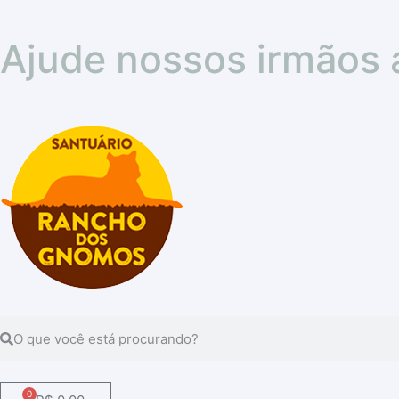
Ajude nossos irmãos 
0