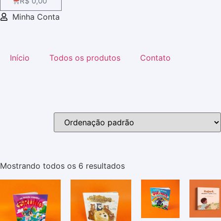
R$
0,00
Minha Conta
Início
Todos os produtos
Contato
Mostrando todos os 6 resultados